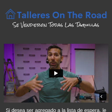
Se Vendieron Todas Las Taquillas
Si desea ser agregado a la lista de espera, le